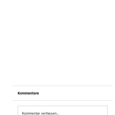
Kommentare
Kommentar verfassen...