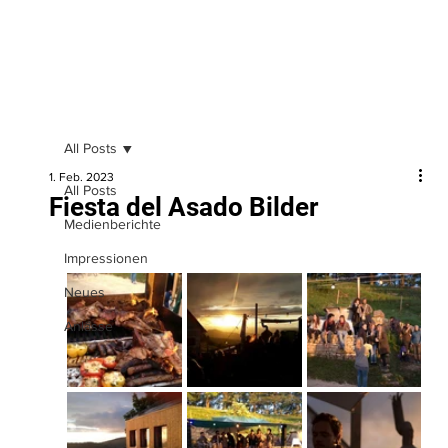
All Posts
1. Feb. 2023
All Posts
Fiesta del Asado Bilder
Medienberichte
Impressionen
Neues
Anlässe