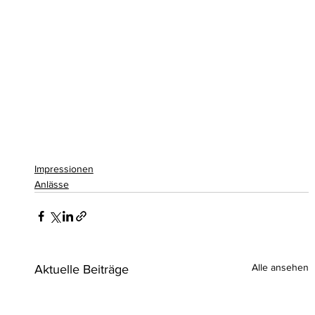
Impressionen
Anlässe
Alle ansehen
Aktuelle Beiträge