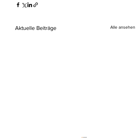
Alle ansehen
Aktuelle Beiträge