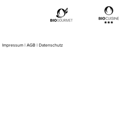
Impressum | AGB | Datenschutz